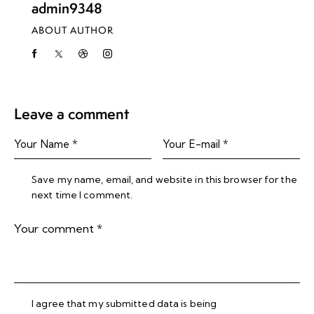
admin9348
ABOUT AUTHOR
Leave a comment
Save my name, email, and website in this browser for the
next time I comment.
I agree that my submitted data is being