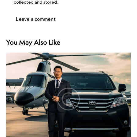
collected and stored
.
You May Also Like