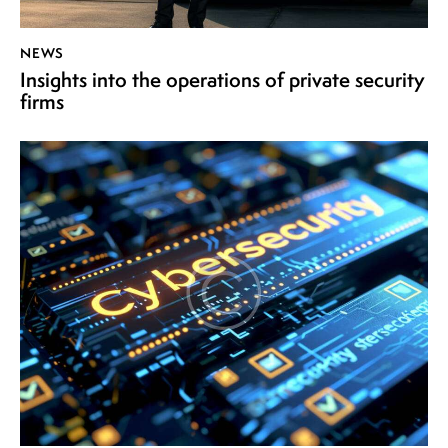
NEWS
Insights into the operations of private security
firms