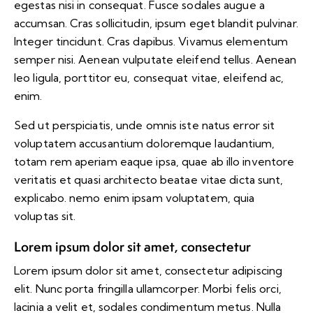
egestas nisi in consequat. Fusce sodales augue a
accumsan. Cras sollicitudin, ipsum eget blandit pulvinar.
Integer tincidunt. Cras dapibus. Vivamus elementum
semper nisi. Aenean vulputate eleifend tellus. Aenean
leo ligula, porttitor eu, consequat vitae, eleifend ac,
enim.
Sed ut perspiciatis, unde omnis iste natus error sit
voluptatem accusantium doloremque laudantium,
totam rem aperiam eaque ipsa, quae ab illo inventore
veritatis et quasi architecto beatae vitae dicta sunt,
explicabo. nemo enim ipsam voluptatem, quia
voluptas sit.
Lorem ipsum dolor sit amet, consectetur
Lorem ipsum dolor sit amet, consectetur adipiscing
elit. Nunc porta fringilla ullamcorper. Morbi felis orci,
lacinia a velit et, sodales condimentum metus. Nulla