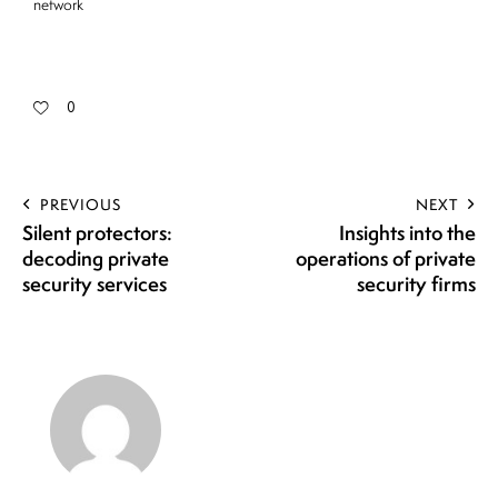
network
0
PREVIOUS
NEXT
Silent protectors:
Insights into the
decoding private
operations of private
security services
security firms