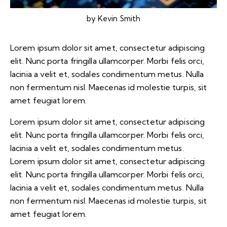
by
Kevin Smith
Lorem ipsum dolor sit amet, consectetur adipiscing
elit. Nunc porta fringilla ullamcorper. Morbi felis orci,
lacinia a velit et, sodales condimentum metus. Nulla
non fermentum nisl. Maecenas id molestie turpis, sit
amet feugiat lorem.
Lorem ipsum dolor sit amet, consectetur adipiscing
elit. Nunc porta fringilla ullamcorper. Morbi felis orci,
lacinia a velit et, sodales condimentum metus.
Lorem ipsum dolor sit amet, consectetur adipiscing
elit. Nunc porta fringilla ullamcorper. Morbi felis orci,
lacinia a velit et, sodales condimentum metus. Nulla
non fermentum nisl. Maecenas id molestie turpis, sit
amet feugiat lorem.