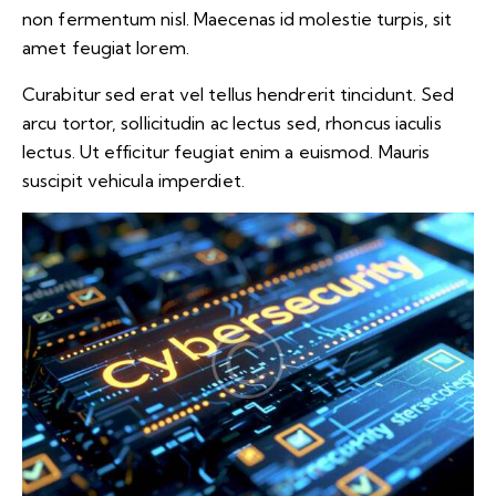
non fermentum nisl. Maecenas id molestie turpis, sit
amet feugiat lorem.
Curabitur sed erat vel tellus hendrerit tincidunt. Sed
arcu tortor, sollicitudin ac lectus sed, rhoncus iaculis
lectus. Ut efficitur feugiat enim a euismod. Mauris
suscipit vehicula imperdiet.