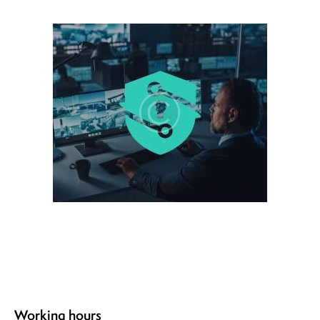
Working hours