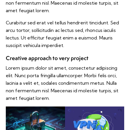
non fermentum nisl. Maecenas id molestie turpis, sit
amet feugiat lorem.
Curabitur sed erat vel tellus hendrerit tincidunt. Sed
arcu tortor, sollicitudin ac lectus sed, rhoncus iaculis
lectus. Ut efficitur feugiat enim a euismod. Mauris
suscipit vehicula imperdiet.
Creative approach to very project
Lorem ipsum dolor sit amet, consectetur adipiscing
elit. Nunc porta fringilla ullamcorper. Morbi felis orci,
lacinia a velit et, sodales condimentum metus. Nulla
non fermentum nisl. Maecenas id molestie turpis, sit
amet feugiat lorem.