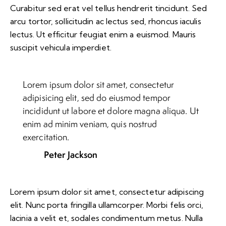
Curabitur sed erat vel tellus hendrerit tincidunt. Sed
arcu tortor, sollicitudin ac lectus sed, rhoncus iaculis
lectus. Ut efficitur feugiat enim a euismod. Mauris
suscipit vehicula imperdiet.
Lorem ipsum dolor sit amet, consectetur
adipisicing elit, sed do eiusmod tempor
incididunt ut labore et dolore magna aliqua. Ut
enim ad minim veniam, quis nostrud
exercitation.
Peter Jackson
Lorem ipsum dolor sit amet, consectetur adipiscing
elit. Nunc porta fringilla ullamcorper. Morbi felis orci,
lacinia a velit et, sodales condimentum metus. Nulla