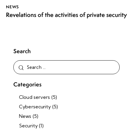
NEWS
Revelations of the activities of private security
Search
Categories
Cloud servers
(5)
Cybersecurity
(5)
News
(5)
Security
(1)