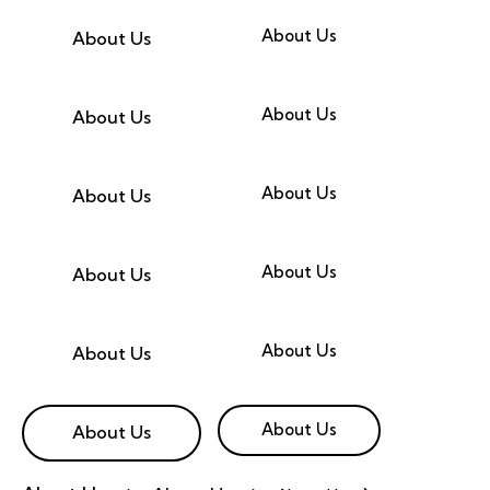
About Us
About Us
About Us
About Us
About Us
About Us
About Us
About Us
About Us
About Us
About Us
About Us