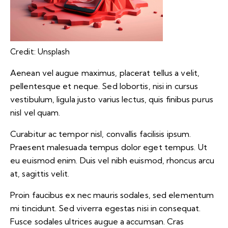
Credit: Unsplash
Aenean vel augue maximus, placerat tellus a velit,
pellentesque et neque. Sed lobortis, nisi in cursus
vestibulum, ligula justo varius lectus, quis finibus purus
nisl vel quam.
Curabitur ac tempor nisl, convallis facilisis ipsum.
Praesent malesuada tempus dolor eget tempus. Ut
eu euismod enim. Duis vel nibh euismod, rhoncus arcu
at, sagittis velit.
Proin faucibus ex nec mauris sodales, sed elementum
mi tincidunt. Sed viverra egestas nisi in consequat.
Fusce sodales ultrices augue a accumsan. Cras