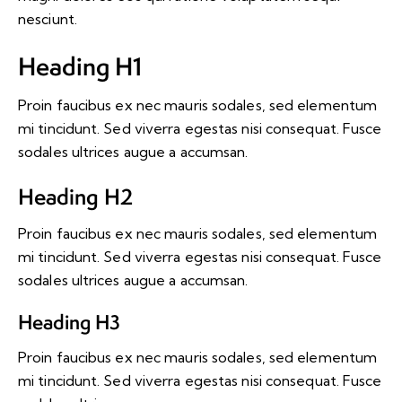
nesciunt.
Heading H1
Proin faucibus ex nec mauris sodales, sed elementum
mi tincidunt. Sed viverra egestas nisi consequat. Fusce
sodales ultrices augue a accumsan.
Heading H2
Proin faucibus ex nec mauris sodales, sed elementum
mi tincidunt. Sed viverra egestas nisi consequat. Fusce
sodales ultrices augue a accumsan.
Heading H3
Proin faucibus ex nec mauris sodales, sed elementum
mi tincidunt. Sed viverra egestas nisi consequat. Fusce