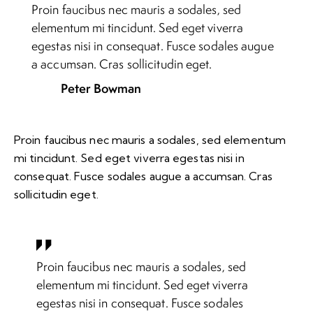
Proin faucibus nec mauris a sodales, sed
elementum mi tincidunt. Sed eget viverra
egestas nisi in consequat. Fusce sodales augue
a accumsan. Cras sollicitudin eget.
Peter Bowman
Proin faucibus nec mauris a sodales, sed elementum
mi tincidunt. Sed eget viverra egestas nisi in
consequat. Fusce sodales augue a accumsan. Cras
sollicitudin eget.
Proin faucibus nec mauris a sodales, sed
elementum mi tincidunt. Sed eget viverra
egestas nisi in consequat. Fusce sodales