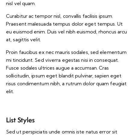
nisl vel quam.
Curabitur ac tempor nisl, convallis facilisis ipsum.
Praesent malesuada tempus dolor eget tempus. Ut
eu euismod enim. Duis vel nibh euismod, rhoncus arcu
at, sagittis velit.
Proin faucibus ex nec mauris sodales, sed elementum
mi tincidunt. Sed viverra egestas nisi in consequat.
Fusce sodales ultrices augue a accumsan. Cras
sollicitudin, ipsum eget blandit pulvinar, sapien eget
risus condimentum nibh, a rutrum dolor quam feugiat
elit.
List Styles
Sed ut perspiciatis unde omnis iste natus error sit