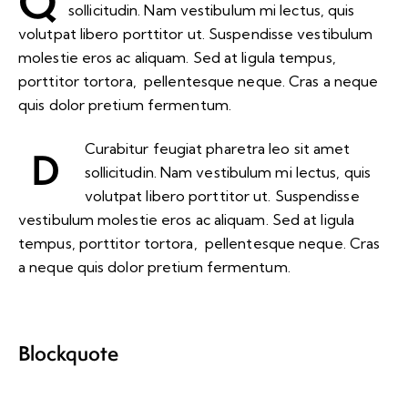
Q
sollicitudin. Nam vestibulum mi lectus, quis
volutpat libero porttitor ut. Suspendisse vestibulum
molestie eros ac aliquam. Sed at ligula tempus,
porttitor tortora, pellentesque neque. Cras a neque
quis dolor pretium fermentum.
Curabitur feugiat pharetra leo sit amet
D
sollicitudin. Nam vestibulum mi lectus, quis
volutpat libero porttitor ut. Suspendisse
vestibulum molestie eros ac aliquam. Sed at ligula
tempus, porttitor tortora, pellentesque neque. Cras
a neque quis dolor pretium fermentum.
Blockquote