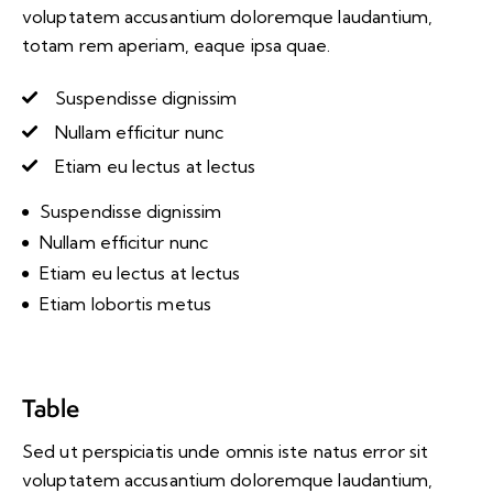
voluptatem accusantium doloremque laudantium,
totam rem aperiam, eaque ipsa quae.
Suspendisse dignissim
Nullam efficitur nunc
Etiam eu lectus at lectus
Suspendisse dignissim
Nullam efficitur nunc
Etiam eu lectus at lectus
Etiam lobortis metus
Table
Sed ut perspiciatis unde omnis iste natus error sit
voluptatem accusantium doloremque laudantium,