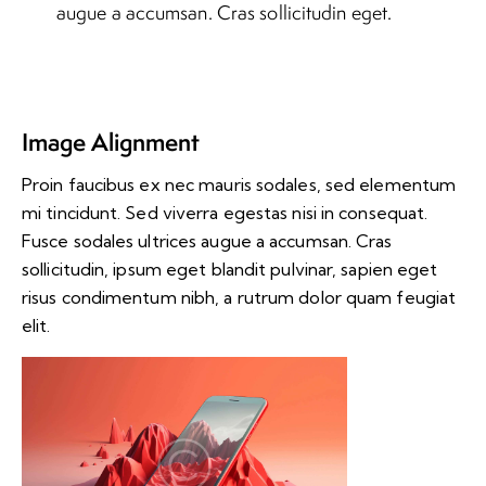
augue a accumsan. Cras sollicitudin eget.
Image Alignment
Proin faucibus ex nec mauris sodales, sed elementum
mi tincidunt. Sed viverra egestas nisi in consequat.
Fusce sodales ultrices augue a accumsan. Cras
sollicitudin, ipsum eget blandit pulvinar, sapien eget
risus condimentum nibh, a rutrum dolor quam feugiat
elit.