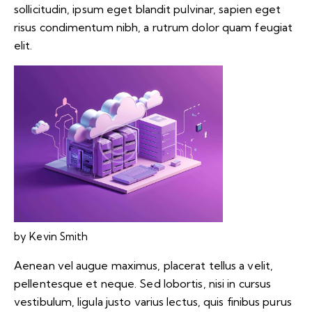
sollicitudin, ipsum eget blandit pulvinar, sapien eget
risus condimentum nibh, a rutrum dolor quam feugiat
elit.
by Kevin Smith
Aenean vel augue maximus, placerat tellus a velit,
pellentesque et neque. Sed lobortis, nisi in cursus
vestibulum, ligula justo varius lectus, quis finibus purus