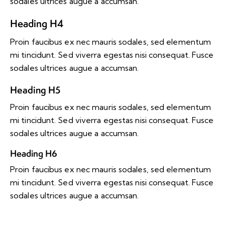
sodales ultrices augue a accumsan.
Heading H4
Proin faucibus ex nec mauris sodales, sed elementum
mi tincidunt. Sed viverra egestas nisi consequat. Fusce
sodales ultrices augue a accumsan.
Heading H5
Proin faucibus ex nec mauris sodales, sed elementum
mi tincidunt. Sed viverra egestas nisi consequat. Fusce
sodales ultrices augue a accumsan.
Heading H6
Proin faucibus ex nec mauris sodales, sed elementum
mi tincidunt. Sed viverra egestas nisi consequat. Fusce
sodales ultrices augue a accumsan.