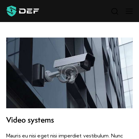
Video systems
Mauris eu nisi eget nisi imperdiet vestibulum. Nunc