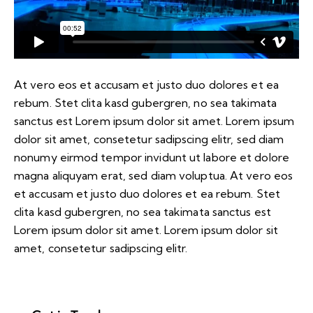
At vero eos et accusam et justo duo dolores et ea
rebum. Stet clita kasd gubergren, no sea takimata
sanctus est Lorem ipsum dolor sit amet. Lorem ipsum
dolor sit amet, consetetur sadipscing elitr, sed diam
nonumy eirmod tempor invidunt ut labore et dolore
magna aliquyam erat, sed diam voluptua. At vero eos
et accusam et justo duo dolores et ea rebum. Stet
clita kasd gubergren, no sea takimata sanctus est
Lorem ipsum dolor sit amet. Lorem ipsum dolor sit
amet, consetetur sadipscing elitr.