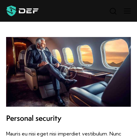
Personal security
Mauris eu nisi eget nisi imperdiet vestibulum. Nunc