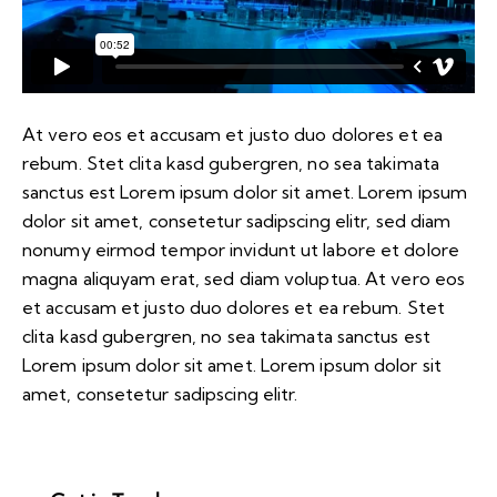
At vero eos et accusam et justo duo dolores et ea
rebum. Stet clita kasd gubergren, no sea takimata
sanctus est Lorem ipsum dolor sit amet. Lorem ipsum
dolor sit amet, consetetur sadipscing elitr, sed diam
nonumy eirmod tempor invidunt ut labore et dolore
magna aliquyam erat, sed diam voluptua. At vero eos
et accusam et justo duo dolores et ea rebum. Stet
clita kasd gubergren, no sea takimata sanctus est
Lorem ipsum dolor sit amet. Lorem ipsum dolor sit
amet, consetetur sadipscing elitr.